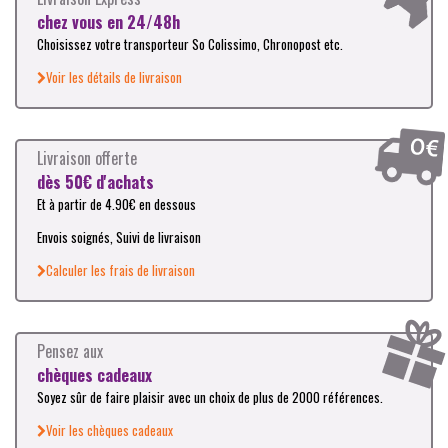
chez vous en 24/48h
Choisissez votre transporteur So Colissimo, Chronopost etc.
Voir les détails de livraison
Livraison offerte
dès 50€ d'achats
Et à partir de 4.90€ en dessous
Envois soignés, Suivi de livraison
Calculer les frais de livraison
Pensez aux
chèques cadeaux
Soyez sûr de faire plaisir avec un choix de plus de 2000 références.
Voir les chèques cadeaux