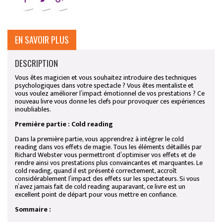
EN SAVOIR PLUS
DESCRIPTION
Vous êtes magicien et vous souhaitez introduire des techniques
psychologiques dans votre spectacle ? Vous êtes mentaliste et
vous voulez améliorer l’impact émotionnel de vos prestations ? Ce
nouveau livre vous donne les clefs pour provoquer ces expériences
inoubliables.
Première partie : Cold reading
Dans la première partie, vous apprendrez à intégrer le cold
reading dans vos effets de magie. Tous les éléments détaillés par
Richard Webster vous permettront d’optimiser vos effets et de
rendre ainsi vos prestations plus convaincantes et marquantes. Le
cold reading, quand il est présenté correctement, accroît
considérablement l’impact des effets sur les spectateurs. Si vous
n’avez jamais fait de cold reading auparavant, ce livre est un
excellent point de départ pour vous mettre en confiance.
Sommaire :