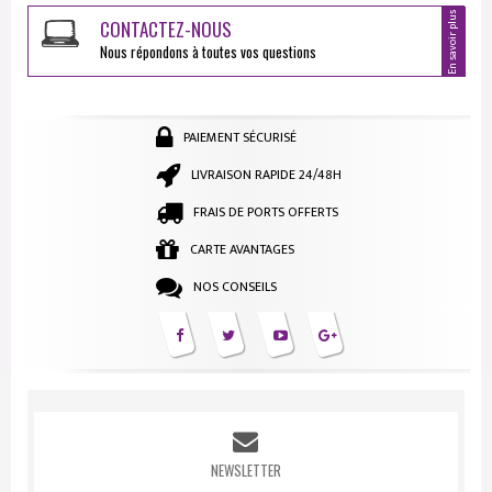
En savoir plus
CONTACTEZ-NOUS
Nous répondons à toutes vos questions
PAIEMENT SÉCURISÉ
LIVRAISON RAPIDE 24/48H
FRAIS DE PORTS OFFERTS
CARTE AVANTAGES
NOS CONSEILS
NEWSLETTER