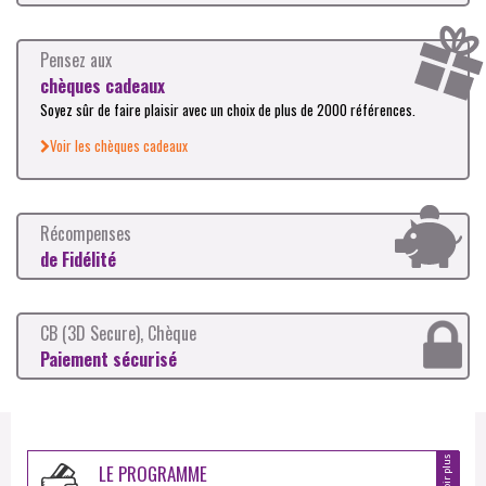
Pensez aux
chèques cadeaux
Soyez sûr de faire plaisir avec un choix de plus de 2000 références.
Voir les chèques cadeaux
Récompenses
de Fidélité
CB (3D Secure), Chèque
Paiement sécurisé
LE PROGRAMME