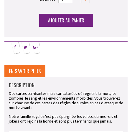
AJOUTER AU PANIER
EN SAVOIR PLUS
DESCRIPTION
Des cartes terrifiantes mais caricaturées où règnent la mort, les
zombies, le sang et les environnements morbides. Vous trouverez
sur chacune de ces cartes des règles de survies en cas d'attaque de
morts-vivants.
Notre famille royale n'est pas épargnée, les valets, dames rois et
jokers ont rejoins la horde et sont plus terrifiants que jamais.