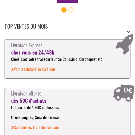
TOP VENTES DU MOIS
Livraison Express
chez vous en 24/48h
Choisissez votre transporteur So Colissimo, Chronopost etc.
Voir les détails de livraison
Livraison offerte
dès 50€ d'achats
Et à partir de 4.90€ en dessous
Envois soignés, Suivi de livraison
Calculer les frais de livraison