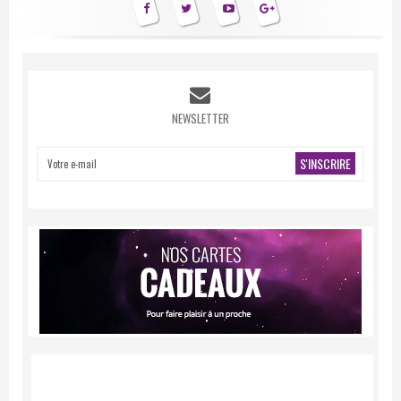
NEWSLETTER
S'INSCRIRE