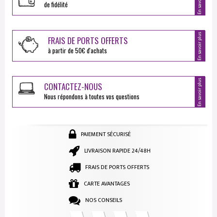
En savoir plus
de fidélité
En savoir plus
FRAIS DE PORTS OFFERTS
à partir de 50€ d'achats
En savoir plus
CONTACTEZ-NOUS
Nous répondons à toutes vos questions
PAIEMENT SÉCURISÉ
LIVRAISON RAPIDE 24/48H
FRAIS DE PORTS OFFERTS
CARTE AVANTAGES
NOS CONSEILS