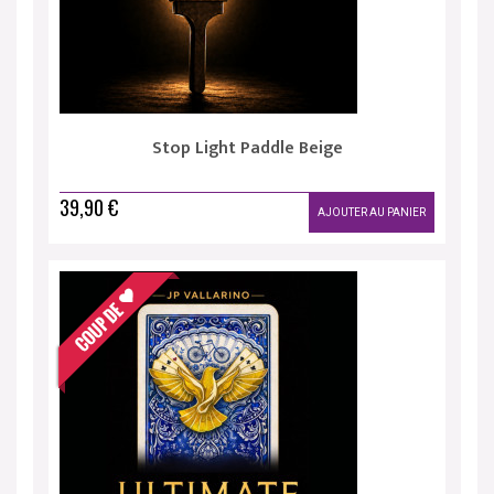
Stop Light Paddle Beige
39,90 €
AJOUTER AU PANIER