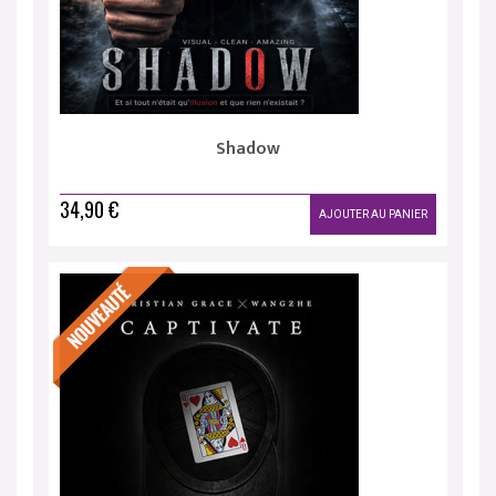
Shadow
34,90 €
AJOUTER AU PANIER