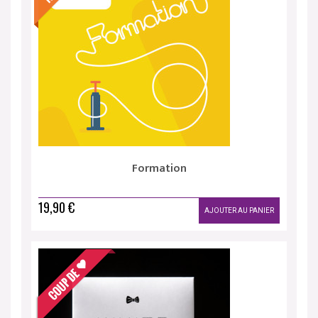
Formation
19,90 €
AJOUTER AU PANIER