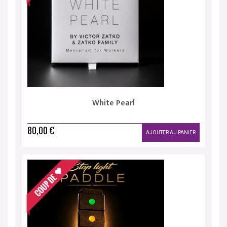
White Pearl
80,00 €
AJOUTER AU PANIER