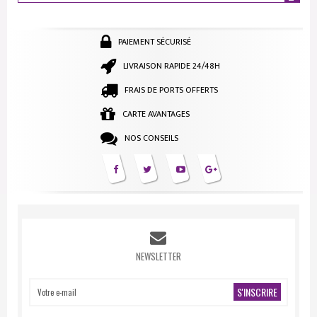
PAIEMENT SÉCURISÉ
LIVRAISON RAPIDE 24/48H
FRAIS DE PORTS OFFERTS
CARTE AVANTAGES
NOS CONSEILS
NEWSLETTER
S'INSCRIRE