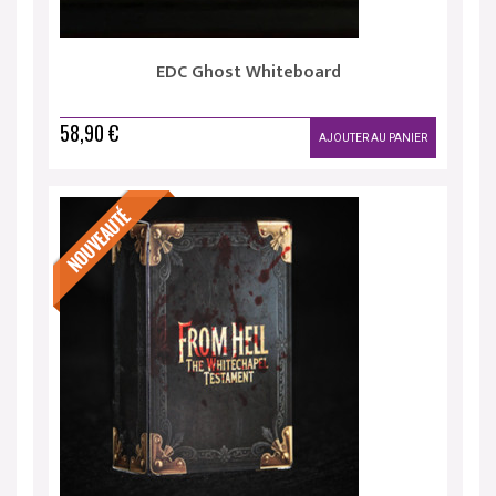
EDC Ghost Whiteboard
58,90 €
AJOUTER AU PANIER