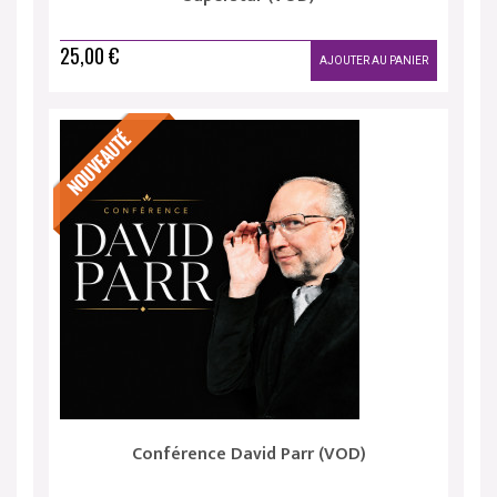
25,00 €
AJOUTER AU PANIER
Conférence David Parr (VOD)