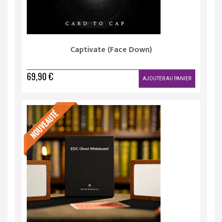
Captivate (Face Down)
69,90 €
AJOUTER AU PANIER