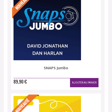
SNAPS Jumbo
89,90 €
AJOUTER AU PANIER