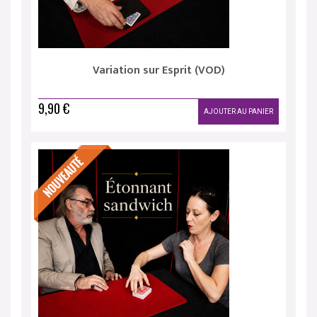
Variation sur Esprit (VOD)
9,90 €
AJOUTER AU PANIER