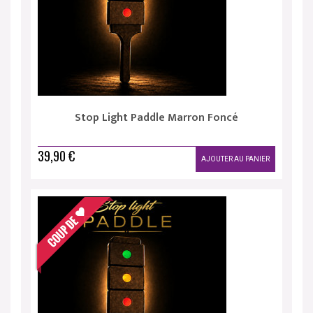
Stop Light Paddle Marron Foncé
39,90 €
AJOUTER AU PANIER