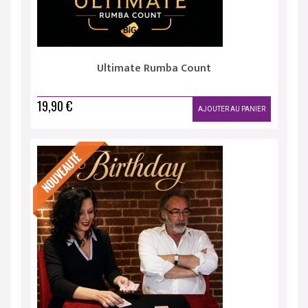
Ultimate Rumba Count
19,90 €
AJOUTER AU PANIER