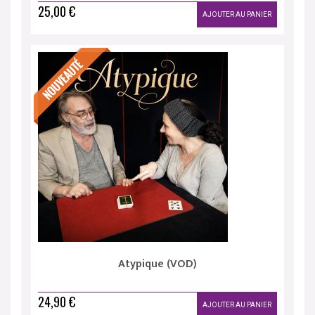
25,00 €
AJOUTER AU PANIER
Atypique (VOD)
24,90 €
AJOUTER AU PANIER