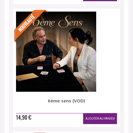
6ème sens (VOD)
14,90 €
AJOUTER AU PANIER