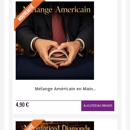
Mélange Américain en Main...
4,90 €
AJOUTER AU PANIER