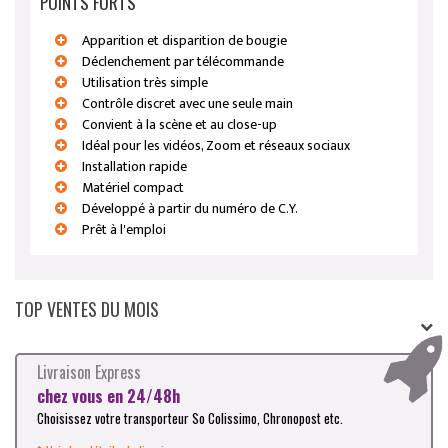
POINTS FORTS
Apparition et disparition de bougie
Déclenchement par télécommande
Utilisation très simple
Contrôle discret avec une seule main
Convient à la scène et au close-up
Idéal pour les vidéos, Zoom et réseaux sociaux
Installation rapide
Matériel compact
Développé à partir du numéro de C.Y.
Prêt à l'emploi
TOP VENTES DU MOIS
Livraison Express
chez vous en 24/48h
Choisissez votre transporteur So Colissimo, Chronopost etc.