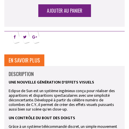
AJOUTER AU PANIER
EN SAVOIR PLUS
DESCRIPTION
UNE NOUVELLE GÉNÉRATION D'EFFETS VISUELS
Eclipse de Sun est un système ingénieux conçu pour réaliser des
apparitions et disparitions spectaculaires avec une simplicité
déconcertante. Développé à partir du célèbre numéro de
colombes de C.Y., il permet de créer des effets visuels puissants
aussi bien sur scène qu'en close-up.
UN CONTRÔLE DU BOUT DES DOIGTS
Grâce à un système télécommandé discret, un simple mouvement