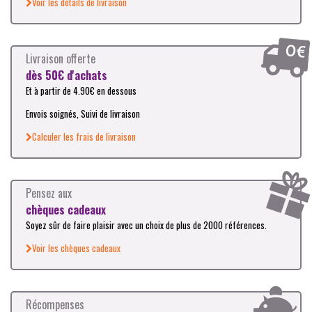
Voir les détails de livraison
Livraison offerte
dès 50€ d'achats
Et à partir de 4.90€ en dessous
Envois soignés, Suivi de livraison
Calculer les frais de livraison
Pensez aux
chèques cadeaux
Soyez sûr de faire plaisir avec un choix de plus de 2000 références.
Voir les chèques cadeaux
Récompenses