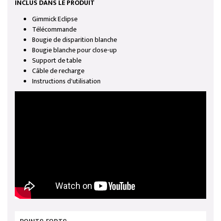
INCLUS DANS LE PRODUIT
Gimmick Eclipse
Télécommande
Bougie de disparition blanche
Bougie blanche pour close-up
Support de table
Câble de recharge
Instructions d'utilisation