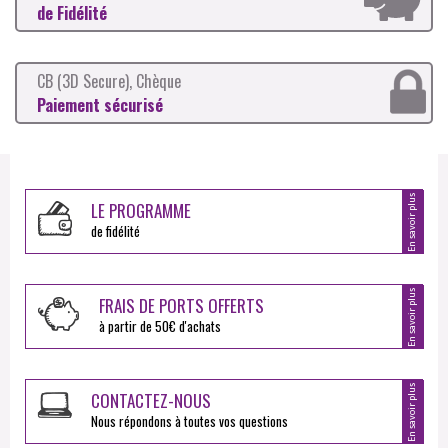
de Fidélité
CB (3D Secure), Chèque
Paiement sécurisé
En savoir plus
LE PROGRAMME
de fidélité
En savoir plus
FRAIS DE PORTS OFFERTS
à partir de 50€ d'achats
En savoir plus
CONTACTEZ-NOUS
Nous répondons à toutes vos questions