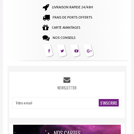
LIVRAISON RAPIDE 24/48H
FRAIS DE PORTS OFFERTS
CARTE AVANTAGES
NOS CONSEILS
NEWSLETTER
S'INSCRIRE