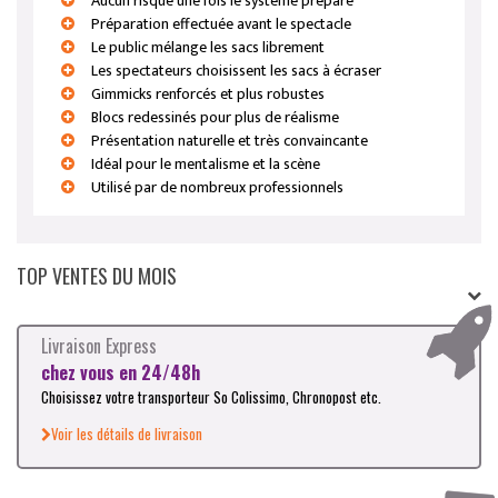
Aucun risque une fois le système préparé
Préparation effectuée avant le spectacle
Le public mélange les sacs librement
Les spectateurs choisissent les sacs à écraser
Gimmicks renforcés et plus robustes
Blocs redessinés pour plus de réalisme
Présentation naturelle et très convaincante
Idéal pour le mentalisme et la scène
Utilisé par de nombreux professionnels
TOP VENTES DU MOIS
Livraison Express
chez vous en 24/48h
Choisissez votre transporteur So Colissimo, Chronopost etc.
Voir les détails de livraison