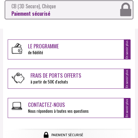
CB (3D Secure), Chèque
Paiement sécurisé
En savoir plus
LE PROGRAMME
de fidélité
En savoir plus
FRAIS DE PORTS OFFERTS
à partir de 50€ d'achats
En savoir plus
CONTACTEZ-NOUS
Nous répondons à toutes vos questions
PAIEMENT SÉCURISÉ