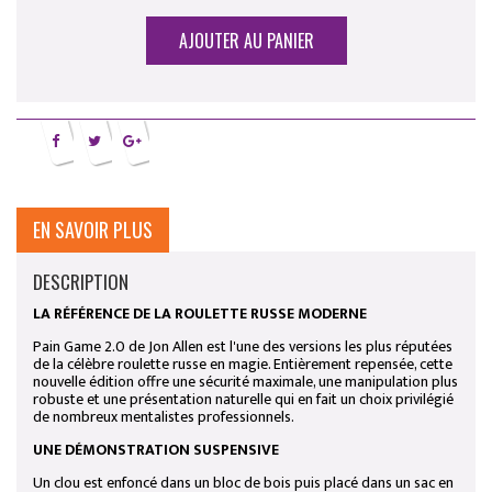
AJOUTER AU PANIER
EN SAVOIR PLUS
DESCRIPTION
LA RÉFÉRENCE DE LA ROULETTE RUSSE MODERNE
Pain Game 2.0 de Jon Allen est l'une des versions les plus réputées
de la célèbre roulette russe en magie. Entièrement repensée, cette
nouvelle édition offre une sécurité maximale, une manipulation plus
robuste et une présentation naturelle qui en fait un choix privilégié
de nombreux mentalistes professionnels.
UNE DÉMONSTRATION SUSPENSIVE
Un clou est enfoncé dans un bloc de bois puis placé dans un sac en