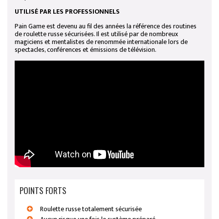
UTILISÉ PAR LES PROFESSIONNELS
Pain Game est devenu au fil des années la référence des routines
de roulette russe sécurisées. Il est utilisé par de nombreux
magiciens et mentalistes de renommée internationale lors de
spectacles, conférences et émissions de télévision.
POINTS FORTS
Roulette russe totalement sécurisée