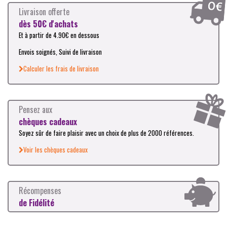
Livraison offerte
dès 50€ d'achats
Et à partir de 4.90€ en dessous
Envois soignés, Suivi de livraison
Calculer les frais de livraison
Pensez aux
chèques cadeaux
Soyez sûr de faire plaisir avec un choix de plus de 2000 références.
Voir les chèques cadeaux
Récompenses
de Fidélité