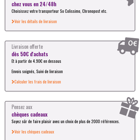
chez vous en 24/48h
Choisissez votre transporteur So Colissimo, Chronopost etc.
Voir les détails de livraison
Livraison offerte
dès 50€ d'achats
Et à partir de 4.90€ en dessous
Envois soignés, Suivi de livraison
Calculer les frais de livraison
Pensez aux
chèques cadeaux
Soyez sûr de faire plaisir avec un choix de plus de 2000 références.
Voir les chèques cadeaux