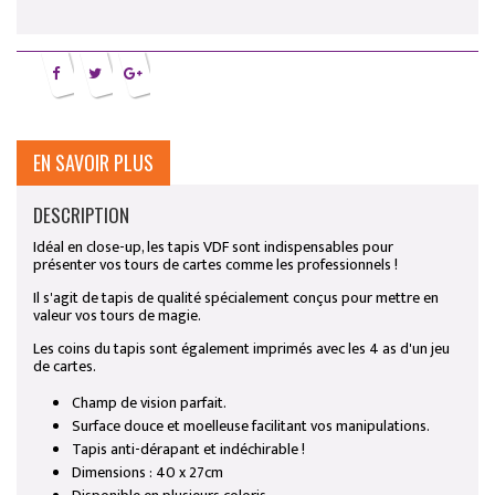
EN SAVOIR PLUS
DESCRIPTION
Idéal en close-up, les tapis VDF sont indispensables pour
présenter vos tours de cartes comme les professionnels !
Il s'agit de tapis de qualité spécialement conçus pour mettre en
valeur vos tours de magie.
Les coins du tapis sont également imprimés avec les 4 as d'un jeu
de cartes.
Champ de vision parfait.
Surface douce et moelleuse facilitant vos manipulations.
Tapis anti-dérapant et indéchirable !
Dimensions : 40 x 27cm