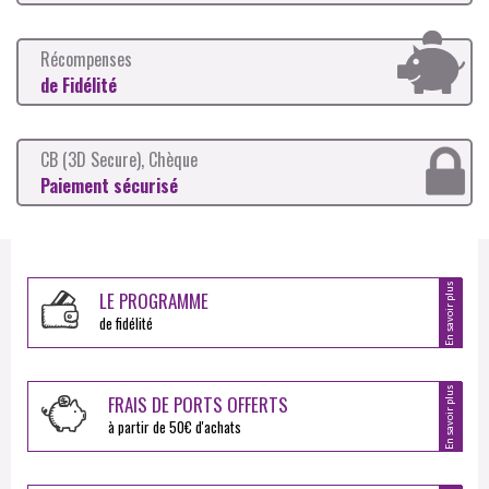
Récompenses
de Fidélité
CB (3D Secure), Chèque
Paiement sécurisé
En savoir plus
LE PROGRAMME
de fidélité
En savoir plus
FRAIS DE PORTS OFFERTS
à partir de 50€ d'achats