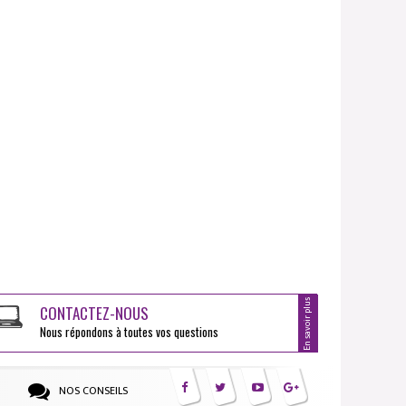
En savoir plus
CONTACTEZ-NOUS
Nous répondons à toutes vos questions
NOS CONSEILS