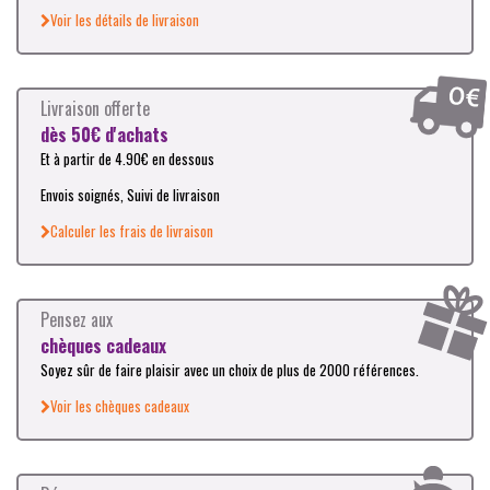
Voir les détails de livraison
Livraison offerte
dès 50€ d'achats
Et à partir de 4.90€ en dessous
Envois soignés, Suivi de livraison
Calculer les frais de livraison
Pensez aux
chèques cadeaux
Soyez sûr de faire plaisir avec un choix de plus de 2000 références.
Voir les chèques cadeaux