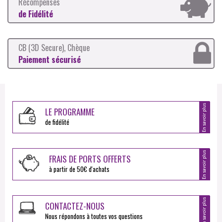
Récompenses
de Fidélité
CB (3D Secure), Chèque
Paiement sécurisé
En savoir plus
LE PROGRAMME
de fidélité
En savoir plus
FRAIS DE PORTS OFFERTS
à partir de 50€ d'achats
En savoir plus
CONTACTEZ-NOUS
Nous répondons à toutes vos questions