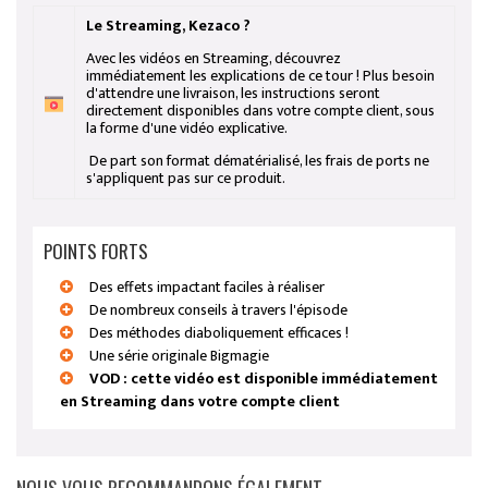
Le Streaming, Kezaco ?
Avec les vidéos en Streaming, découvrez
immédiatement les explications de ce tour ! Plus besoin
d'attendre une livraison, les instructions seront
directement disponibles dans votre compte client, sous
la forme d'une vidéo explicative.
De part son format dématérialisé, les frais de ports ne
s'appliquent pas sur ce produit.
POINTS FORTS
Des effets impactant faciles à réaliser
De nombreux conseils à travers l'épisode
Des méthodes diaboliquement efficaces !
Une série originale Bigmagie
VOD : cette vidéo est disponible immédiatement
en Streaming dans votre compte client
NOUS VOUS RECOMMANDONS ÉGALEMENT...