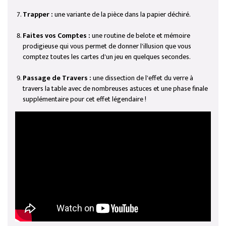
Trapper :
une variante de la pièce dans la papier déchiré.
Faites vos Comptes :
une routine de belote et mémoire
prodigieuse qui vous permet de donner l'illusion que vous
comptez toutes les cartes d'un jeu en quelques secondes.
Passage de Travers :
une dissection de l'effet du verre à
travers la table avec de nombreuses astuces et une phase finale
supplémentaire pour cet effet légendaire !