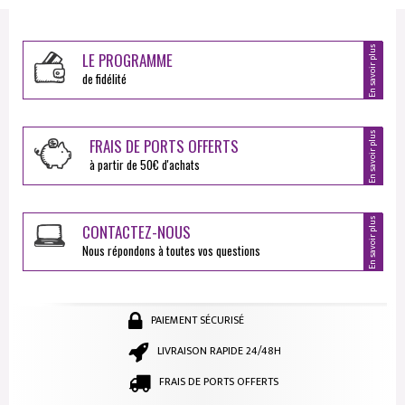
En savoir plus
LE PROGRAMME
de fidélité
En savoir plus
FRAIS DE PORTS OFFERTS
à partir de 50€ d'achats
En savoir plus
CONTACTEZ-NOUS
Nous répondons à toutes vos questions
PAIEMENT SÉCURISÉ
LIVRAISON RAPIDE 24/48H
FRAIS DE PORTS OFFERTS