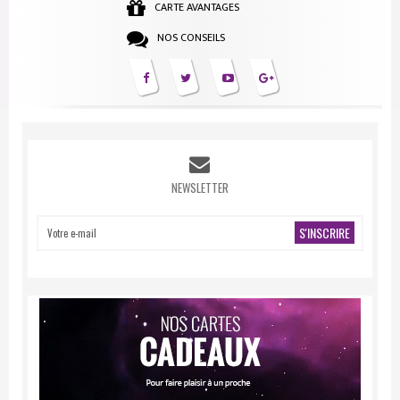
CARTE AVANTAGES
NOS CONSEILS
NEWSLETTER
S'INSCRIRE