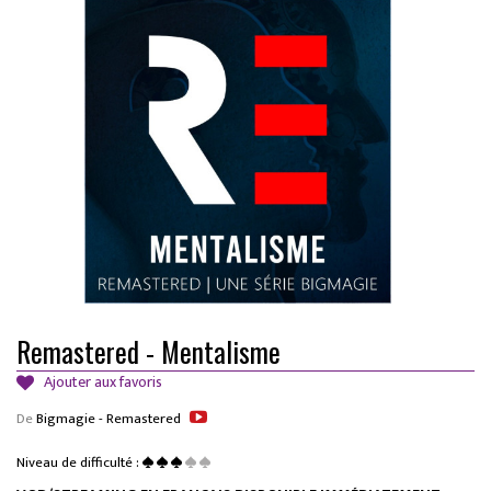
Remastered - Mentalisme
Ajouter aux favoris
De
Bigmagie - Remastered
Niveau de difficulté :