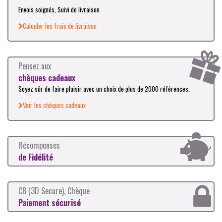
Envois soignés, Suivi de livraison
Calculer les frais de livraison
Pensez aux
chèques cadeaux
Soyez sûr de faire plaisir avec un choix de plus de 2000 références.
Voir les chèques cadeaux
Récompenses
de Fidélité
CB (3D Secure), Chèque
Paiement sécurisé