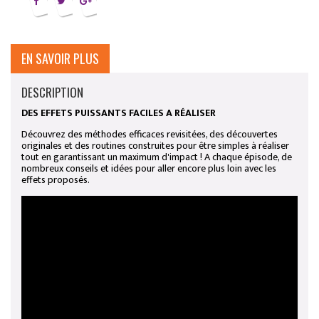
EN SAVOIR PLUS
DESCRIPTION
DES EFFETS PUISSANTS FACILES A RÉALISER
Découvrez des méthodes efficaces revisitées, des découvertes
originales et des routines construites pour être simples à réaliser
tout en garantissant un maximum d'impact ! A chaque épisode, de
nombreux conseils et idées pour aller encore plus loin avec les
effets proposés.