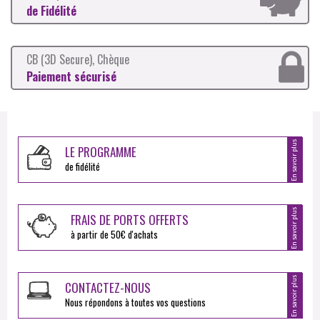
de Fidélité
CB (3D Secure), Chèque
Paiement sécurisé
En savoir plus
LE PROGRAMME
de fidélité
En savoir plus
FRAIS DE PORTS OFFERTS
à partir de 50€ d'achats
En savoir plus
CONTACTEZ-NOUS
Nous répondons à toutes vos questions