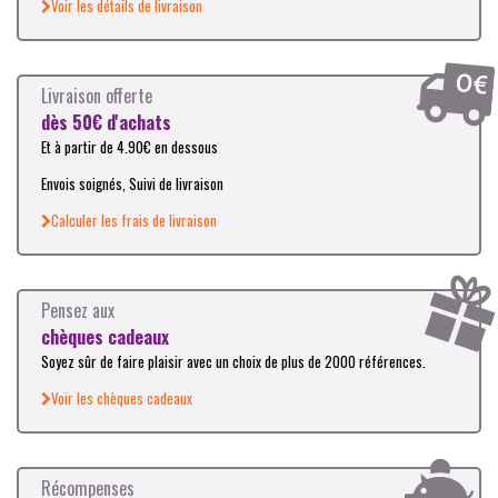
Voir les détails de livraison
Livraison offerte
dès 50€ d'achats
Et à partir de 4.90€ en dessous
Envois soignés, Suivi de livraison
Calculer les frais de livraison
Pensez aux
chèques cadeaux
Soyez sûr de faire plaisir avec un choix de plus de 2000 références.
Voir les chèques cadeaux
Récompenses