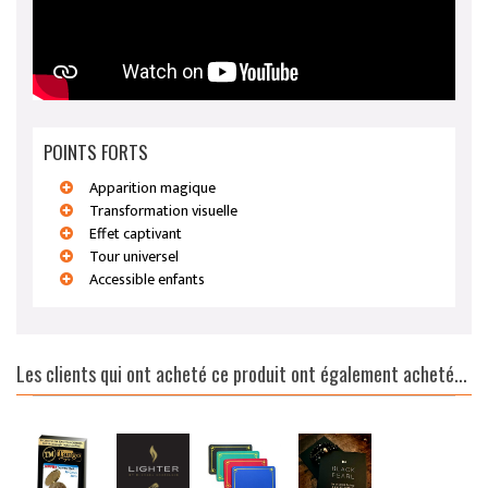
POINTS FORTS
Apparition magique
Transformation visuelle
Effet captivant
Tour universel
Accessible enfants
Les clients qui ont acheté ce produit ont également acheté...