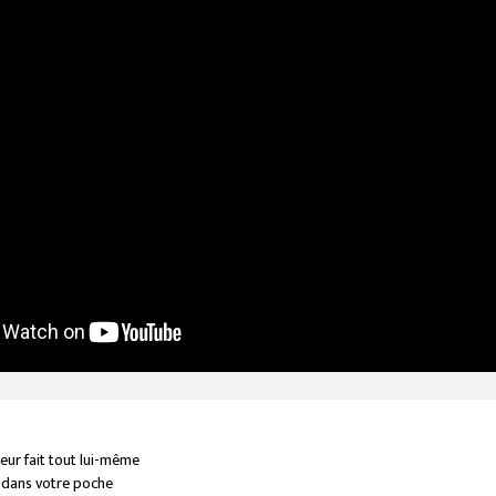
eur fait tout lui-même
 dans votre poche