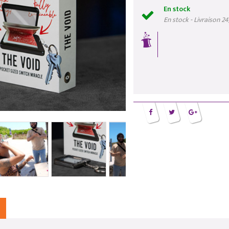
En stock
En stock - Livraison 2