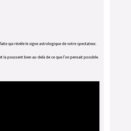
aite qui révèle le signe astrologique de votre spectateur,
et la poussent bien au-delà de ce que l’on pensait possible.