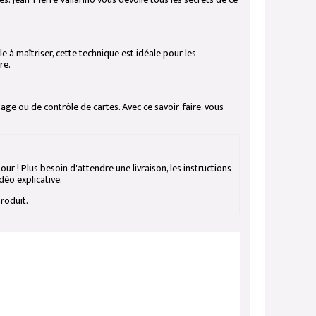
 à maîtriser, cette technique est idéale pour les
re.
age ou de contrôle de cartes. Avec ce savoir-faire, vous
r ! Plus besoin d'attendre une livraison, les instructions
déo explicative.
produit.