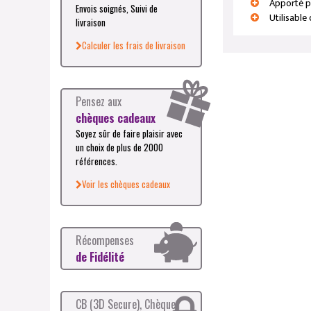
Apporté p
Envois soignés, Suivi de
Utilisabl
livraison
Calculer les frais de livraison
Pensez aux
chèques cadeaux
Soyez sûr de faire plaisir avec
un choix de plus de 2000
références.
Voir les chèques cadeaux
Récompenses
de Fidélité
CB (3D Secure), Chèque