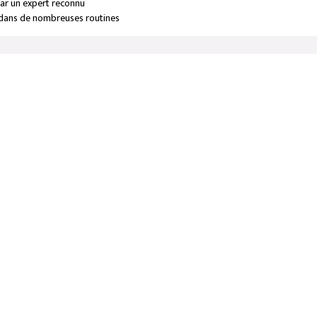
ar un expert reconnu
e dans de nombreuses routines