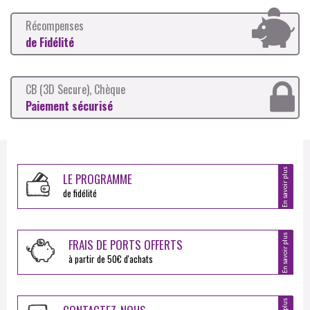
Récompenses
de Fidélité
CB (3D Secure), Chèque
Paiement sécurisé
En savoir plus
LE PROGRAMME
de fidélité
En savoir plus
FRAIS DE PORTS OFFERTS
à partir de 50€ d'achats