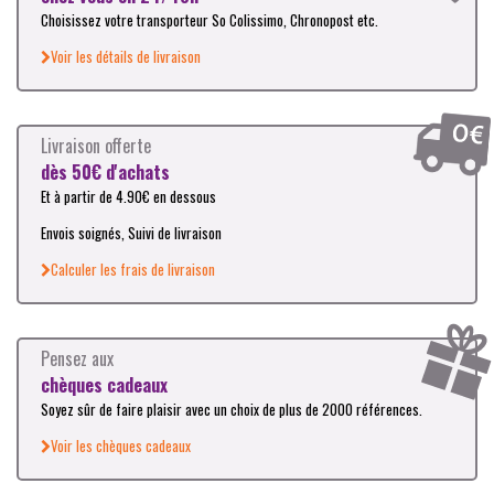
Choisissez votre transporteur So Colissimo, Chronopost etc.
Voir les détails de livraison
Livraison offerte
dès 50€ d'achats
Et à partir de 4.90€ en dessous
Envois soignés, Suivi de livraison
Calculer les frais de livraison
Pensez aux
chèques cadeaux
Soyez sûr de faire plaisir avec un choix de plus de 2000 références.
Voir les chèques cadeaux