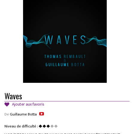
Waves
Ajouter aux favoris
De
Guillaume Botta
Niveau de difficulté :