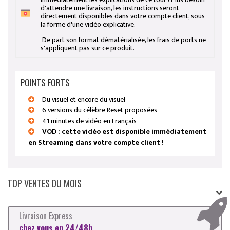
d'attendre une livraison, les instructions seront
directement disponibles dans votre compte client, sous
la forme d'une vidéo explicative.
De part son format dématérialisée, les frais de ports ne
s'appliquent pas sur ce produit.
POINTS FORTS
Du visuel et encore du visuel
6 versions du célèbre Reset proposées
41 minutes de vidéo en Français
VOD : cette vidéo est disponible immédiatement
en Streaming dans votre compte client !
TOP VENTES DU MOIS
Livraison Express
chez vous en 24/48h