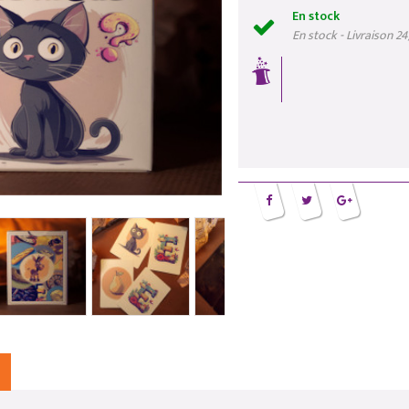
En stock
En stock - Livraison 2