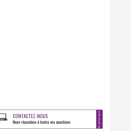
En savoir plus
CONTACTEZ-NOUS
Nous répondons à toutes vos questions