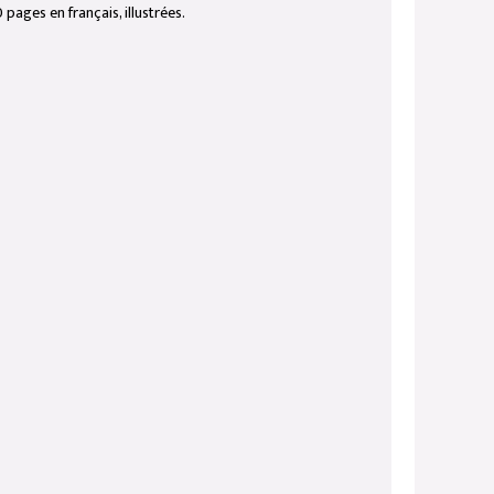
pages en français, illustrées.