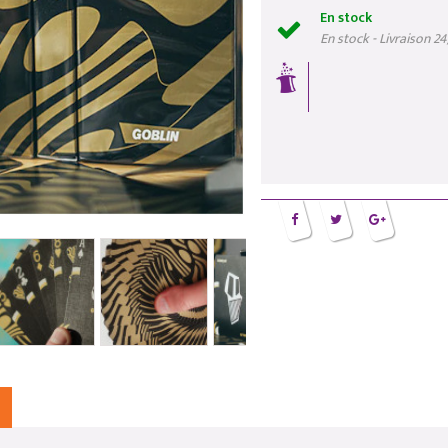
En stock
En stock - Livraison 2