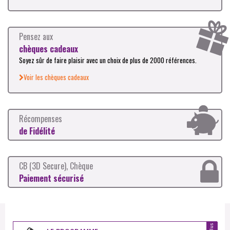
Pensez aux
chèques cadeaux
Soyez sûr de faire plaisir avec un choix de plus de 2000 références.
Voir les chèques cadeaux
Récompenses
de Fidélité
CB (3D Secure), Chèque
Paiement sécurisé