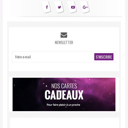
NEWSLETTER
S'INSCRIRE