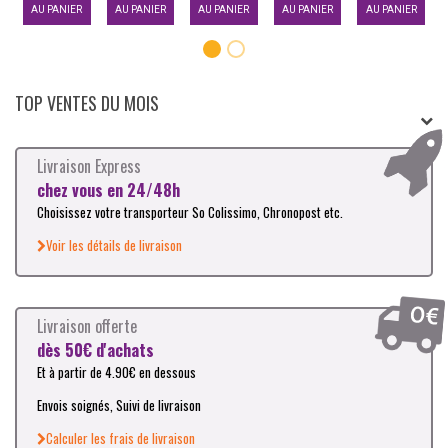
AU PANIER
AU PANIER
AU PANIER
AU PANIER
AU PANIER
TOP VENTES DU MOIS
Livraison Express
chez vous en 24/48h
Choisissez votre transporteur So Colissimo, Chronopost etc.
Voir les détails de livraison
Livraison offerte
dès 50€ d'achats
Et à partir de 4.90€ en dessous
Envois soignés, Suivi de livraison
Calculer les frais de livraison