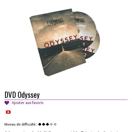
DVD Odyssey
Ajouter aux favoris
Niveau de difficulté :