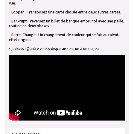
vue.
- Looper : Transposez une carte choisie entre deux autres cartes.
- Bankrupt Traversez un billet de banque emprunté avec une paille,
routine en deux phases.
- Barrel Change : Un changement de couleur qui se fait au ralenti,
effet original.
- Jackass : Quatre valets disparaissent un à un du jeu.