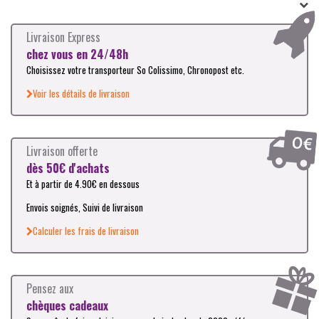
Livraison Express
chez vous en 24/48h
Choisissez votre transporteur So Colissimo, Chronopost etc.
Voir les détails de livraison
Livraison offerte
dès 50€ d'achats
Et à partir de 4.90€ en dessous
Envois soignés, Suivi de livraison
Calculer les frais de livraison
Pensez aux
chèques cadeaux