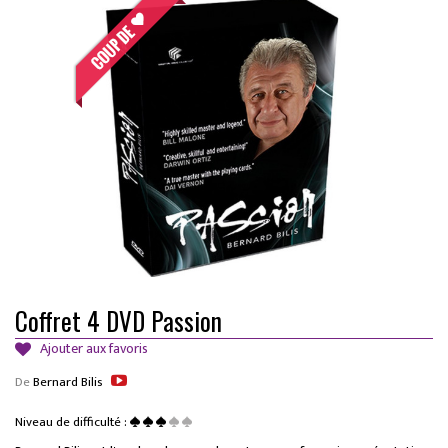
Coffret 4 DVD Passion
Ajouter aux favoris
De
Bernard Bilis
Niveau de difficulté :