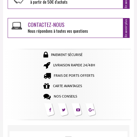
à partir de 50€ d'achats
En savoir plus
CONTACTEZ-NOUS
Nous répondons à toutes vos questions
PAIEMENT SÉCURISÉ
LIVRAISON RAPIDE 24/48H
FRAIS DE PORTS OFFERTS
CARTE AVANTAGES
NOS CONSEILS