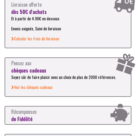
Livraison offerte
dès 50€ d'achats
Et à partir de 4.90€ en dessous
Envois soignés, Suivi de livraison
Calculer les frais de livraison
Pensez aux
chèques cadeaux
Soyez sûr de faire plaisir avec un choix de plus de 2000 références.
Voir les chèques cadeaux
Récompenses
de Fidélité