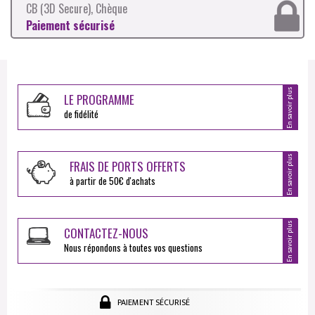
CB (3D Secure), Chèque
Paiement sécurisé
En savoir plus
LE PROGRAMME
de fidélité
En savoir plus
FRAIS DE PORTS OFFERTS
à partir de 50€ d'achats
En savoir plus
CONTACTEZ-NOUS
Nous répondons à toutes vos questions
PAIEMENT SÉCURISÉ