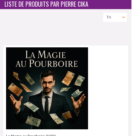
LISTE DE PRODUITS PAR PIERRE CIKA
Tri