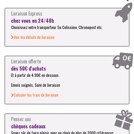
Livraison Express
chez vous en 24/48h
Choisissez votre transporteur So Colissimo, Chronopost etc.
Voir les détails de livraison
Livraison offerte
dès 50€ d'achats
Et à partir de 4.90€ en dessous
Envois soignés, Suivi de livraison
Calculer les frais de livraison
Pensez aux
chèques cadeaux
Soyez sûr de faire plaisir avec un choix de plus de 2000 références.