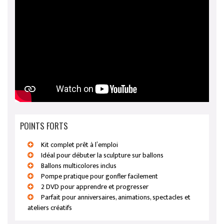
POINTS FORTS
Kit complet prêt à l’emploi
Idéal pour débuter la sculpture sur ballons
Ballons multicolores inclus
Pompe pratique pour gonfler facilement
2 DVD pour apprendre et progresser
Parfait pour anniversaires, animations, spectacles et
ateliers créatifs