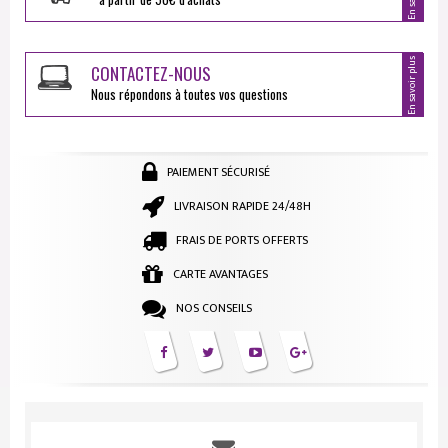
En savoir plus
CONTACTEZ-NOUS
Nous répondons à toutes vos questions
PAIEMENT SÉCURISÉ
LIVRAISON RAPIDE 24/48H
FRAIS DE PORTS OFFERTS
CARTE AVANTAGES
NOS CONSEILS