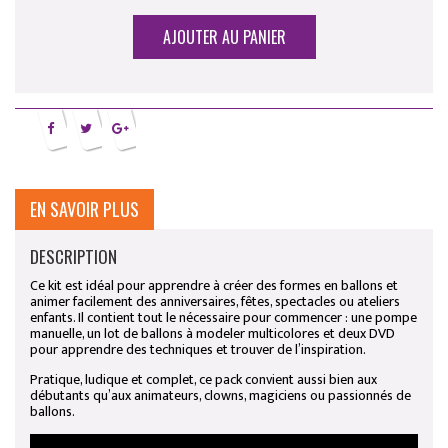
AJOUTER AU PANIER
EN SAVOIR PLUS
DESCRIPTION
Ce kit est idéal pour apprendre à créer des formes en ballons et
animer facilement des anniversaires, fêtes, spectacles ou ateliers
enfants. Il contient tout le nécessaire pour commencer : une pompe
manuelle, un lot de ballons à modeler multicolores et deux DVD
pour apprendre des techniques et trouver de l’inspiration.
Pratique, ludique et complet, ce pack convient aussi bien aux
débutants qu’aux animateurs, clowns, magiciens ou passionnés de
ballons.