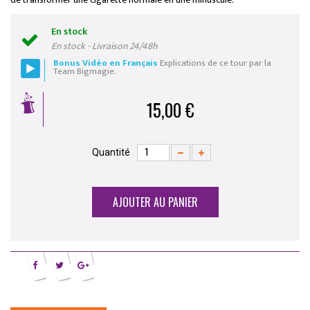
En stock
En stock - Livraison 24/48h
Bonus Vidéo en Français
Explications de ce tour par la
Team Bigmagie.
15,00 €
Quantité
AJOUTER AU PANIER