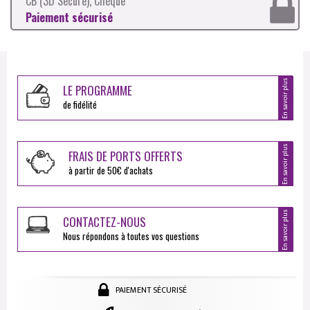
CB (3D Secure), Chèque
Paiement sécurisé
En savoir plus
LE PROGRAMME
de fidélité
En savoir plus
FRAIS DE PORTS OFFERTS
à partir de 50€ d'achats
En savoir plus
CONTACTEZ-NOUS
Nous répondons à toutes vos questions
PAIEMENT SÉCURISÉ