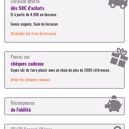
Livraison offerte
dès 50€ d'achats
Et à partir de 4.90€ en dessous
Envois soignés, Suivi de livraison
Calculer les frais de livraison
Pensez aux
chèques cadeaux
Soyez sûr de faire plaisir avec un choix de plus de 2000 références.
Voir les chèques cadeaux
Récompenses
de Fidélité