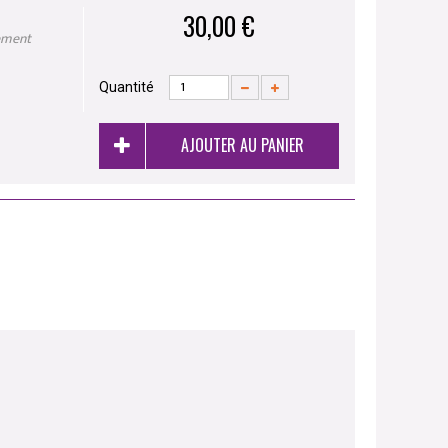
30,00 €
ement
Quantité
AJOUTER AU PANIER