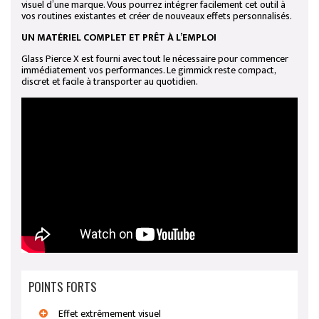
visuel d’une marque. Vous pourrez intégrer facilement cet outil à
vos routines existantes et créer de nouveaux effets personnalisés.
UN MATÉRIEL COMPLET ET PRÊT À L’EMPLOI
Glass Pierce X est fourni avec tout le nécessaire pour commencer
immédiatement vos performances. Le gimmick reste compact,
discret et facile à transporter au quotidien.
POINTS FORTS
Effet extrêmement visuel