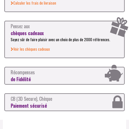
Calculer les frais de livraison
Pensez aux
chèques cadeaux
Soyez sûr de faire plaisir avec un choix de plus de 2000 références.
Voir les chèques cadeaux
Récompenses
de Fidélité
CB (3D Secure), Chèque
Paiement sécurisé