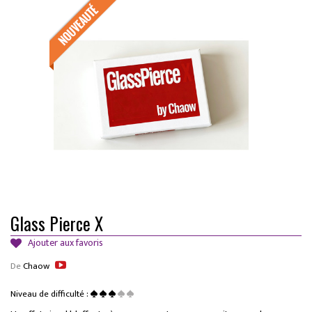
Glass Pierce X
Ajouter aux favoris
De
Chaow
Niveau de difficulté :