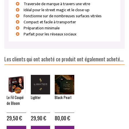
Traversée de marque à travers une vitre
Idéal pour le street magic et le close-up
Fonctionne sur de nombreuses surfaces vitrées
Compact et facile à transporter
Préparation minimale
Parfait pour les réseaux sociaux
Les clients qui ont acheté ce produit ont également acheté...
Le Fil Coupé
Lighter
Black Pearl
de Bloom
29,50 €
29,90 €
80,00 €