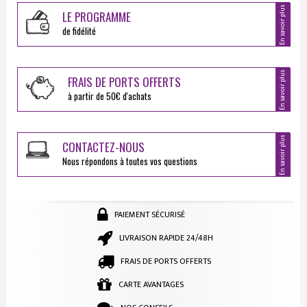
En savoir plus
LE PROGRAMME
de fidélité
En savoir plus
FRAIS DE PORTS OFFERTS
à partir de 50€ d'achats
En savoir plus
CONTACTEZ-NOUS
Nous répondons à toutes vos questions
PAIEMENT SÉCURISÉ
LIVRAISON RAPIDE 24/48H
FRAIS DE PORTS OFFERTS
CARTE AVANTAGES