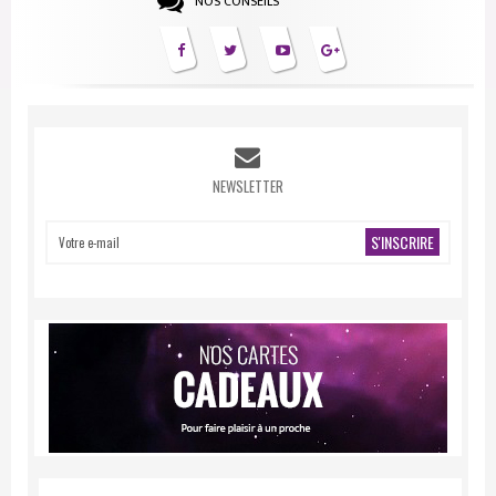
NOS CONSEILS
NEWSLETTER
S'INSCRIRE