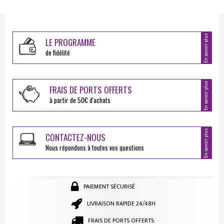
En savoir plus
LE PROGRAMME
de fidélité
En savoir plus
FRAIS DE PORTS OFFERTS
à partir de 50€ d'achats
En savoir plus
CONTACTEZ-NOUS
Nous répondons à toutes vos questions
PAIEMENT SÉCURISÉ
LIVRAISON RAPIDE 24/48H
FRAIS DE PORTS OFFERTS