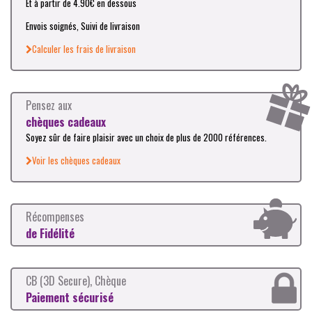
Et à partir de 4.90€ en dessous
Envois soignés, Suivi de livraison
Calculer les frais de livraison
Pensez aux
chèques cadeaux
Soyez sûr de faire plaisir avec un choix de plus de 2000 références.
Voir les chèques cadeaux
Récompenses
de Fidélité
CB (3D Secure), Chèque
Paiement sécurisé