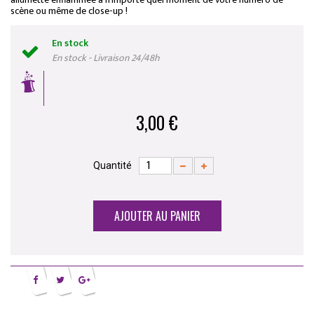
scène ou même de close-up !
En stock
En stock - Livraison 24/48h
3,00 €
Quantité
AJOUTER AU PANIER